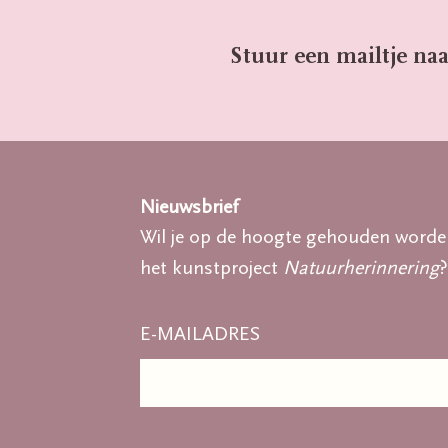
Stuur een mailtje naa
Nieuwsbrief
Wil je op de hoogte gehouden worde
het kunstproject
Natuurherinnering
?
E-MAILADRES