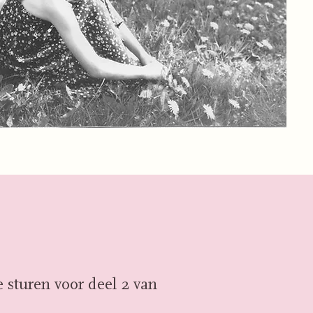
e sturen voor deel 2 van