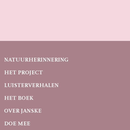
NATUURHERINNERING
HET PROJECT
LUISTERVERHALEN
HET BOEK
OVER JANSKE
DOE MEE