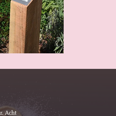
r. Acht