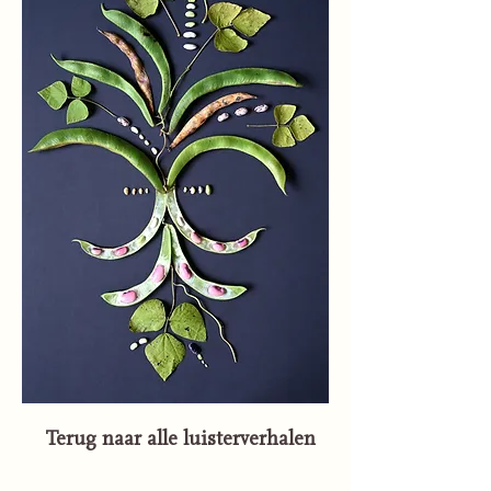
Terug naar alle luisterverhalen