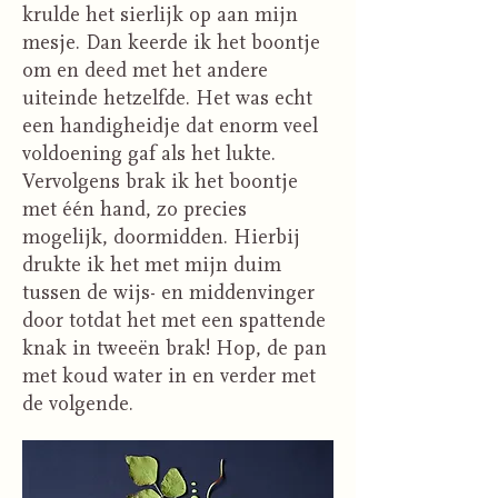
krulde het sierlijk op aan mijn
mesje. Dan keerde ik het boontje
om en deed met het andere
uiteinde hetzelfde. Het was echt
een handigheidje dat enorm veel
voldoening gaf als het lukte.
Vervolgens brak ik het boontje
met één hand, zo precies
mogelijk, doormidden. Hierbij
drukte ik het met mijn duim
tussen de wijs- en middenvinger
door totdat het met een spattende
knak in tweeën brak! Hop, de pan
met koud water in en verder met
de volgende.