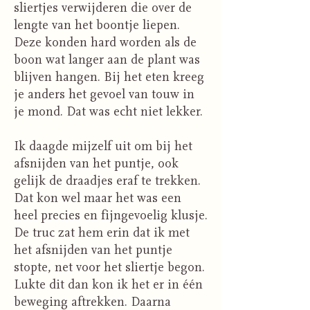
sliertjes verwijderen die over de
lengte van het boontje liepen.
Deze konden hard worden als de
boon wat langer aan de plant was
blijven hangen. Bij het eten kreeg
je anders het gevoel van touw in
je mond. Dat was echt niet lekker.
Ik daagde mijzelf uit om bij het
afsnijden van het puntje, ook
gelijk de draadjes eraf te trekken.
Dat kon wel maar het was een
heel precies en fijngevoelig klusje.
De truc zat hem erin dat ik met
het afsnijden van het puntje
stopte, net voor het sliertje begon.
Lukte dit dan kon ik het er in één
beweging aftrekken. Daarna