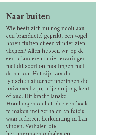
Naar buiten
Wie heeft zich nu nog nooit aan
een brandnetel geprikt, een vogel
horen fluiten of een vlinder zien
vliegen?
Allen hebben wij op de
een of andere manier ervaringen
met dit soort ontmoetingen met
de natuur. Het zijn van die
typische natuurherinneringen die
universeel zijn, of je nu jong bent
of oud. Dit bracht Janske
Hombergen op het idee een boek
te maken met verhalen en foto’s
waar iedereen herkenning in kan
vinden. Verhalen die
herinneringen ophalen en